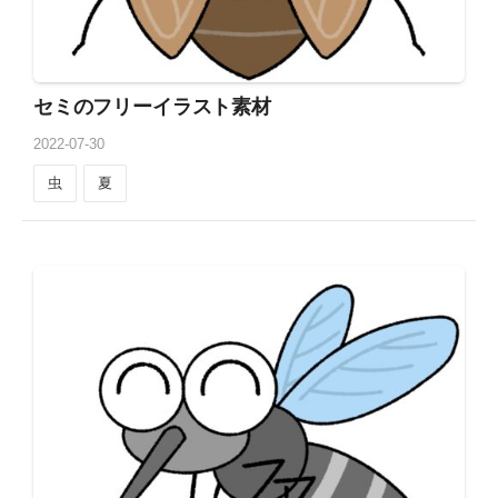
セミのフリーイラスト素材
2022
-
07
-
30
虫
夏