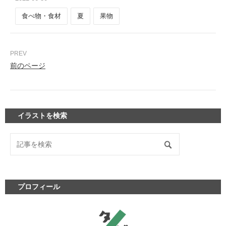
食べ物・食材
夏
果物
前のページ
イラストを検索
プロフィール