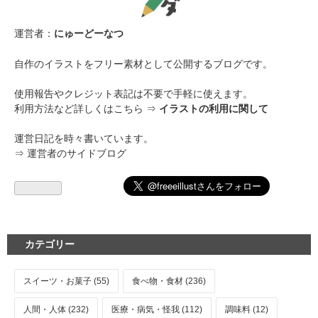
運営者：
にゅーどーなつ
自作のイラストをフリー素材として公開するブログです。
使用報告やクレジット表記は不要で手軽に使えます。
利用方法など詳しくはこちら ⇒
イラストの利用に関して
運営日記を時々書いています。
⇒
運営者のサイドブログ
カテゴリー
スイーツ・お菓子 (55)
食べ物・食材 (236)
人間・人体 (232)
医療・病気・怪我 (112)
調味料 (12)