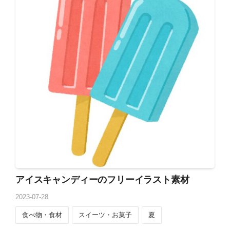
アイスキャンディーのフリーイラスト素材
2023
-
07
-
28
食べ物・食材
スイーツ・お菓子
夏