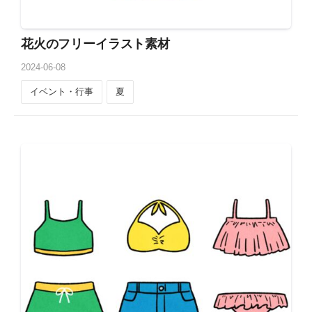
花火のフリーイラスト素材
2024
-
06
-
08
イベント・行事
夏