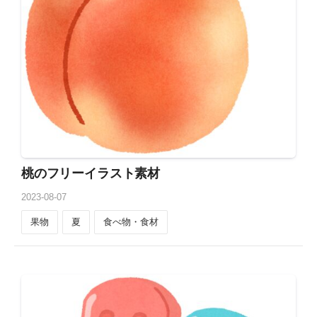
桃のフリーイラスト素材
2023
-
08
-
07
果物
夏
食べ物・食材