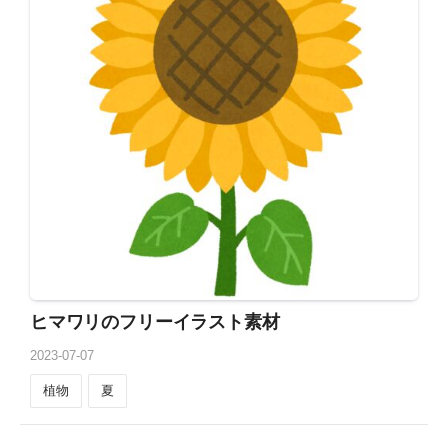
ヒマワリのフリーイラスト素材
2023
-
07
-
07
植物
夏