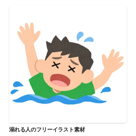
溺れる人のフリーイラスト素材