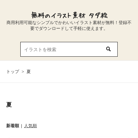
無料のイラスト素材 タダ絵
商用利用可能なシンプルでかわいいイラスト素材が無料！登録不
要でダウンロードして手軽に使えます。
トップ
>
夏
夏
新着順
人気順