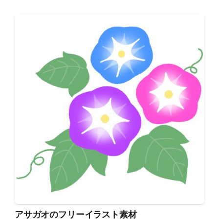
アサガオのフリーイラスト素材