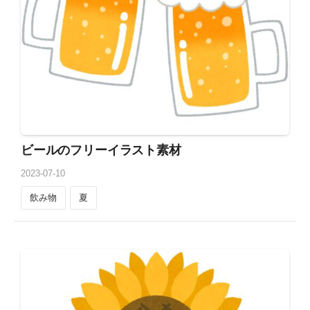
ビールのフリーイラスト素材
2023
-
07
-
10
飲み物
夏