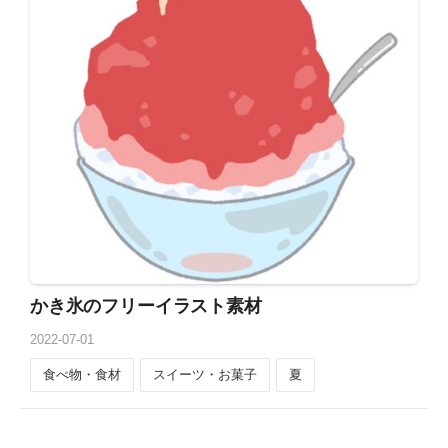
かき氷のフリーイラスト素材
2022
-
07
-
01
食べ物・食材
スイーツ・お菓子
夏