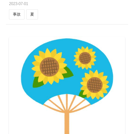
2023
-
07
-
01
事故
夏