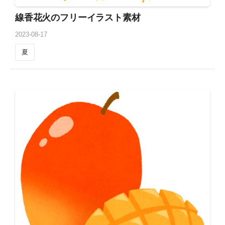
線香花火のフリーイラスト素材
2023
-
08
-
17
夏